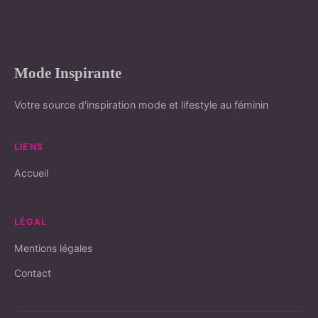
Mode Inspirante
Votre source d'inspiration mode et lifestyle au féminin
LIENS
Accueil
LÉGAL
Mentions légales
Contact