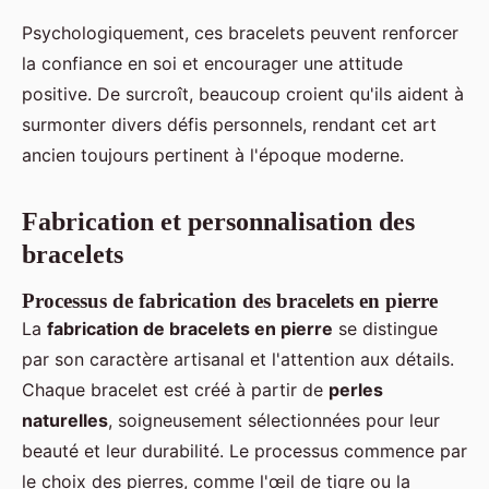
Psychologiquement, ces bracelets peuvent renforcer
la confiance en soi et encourager une attitude
positive. De surcroît, beaucoup croient qu'ils aident à
surmonter divers défis personnels, rendant cet art
ancien toujours pertinent à l'époque moderne.
Fabrication et personnalisation des
bracelets
Processus de fabrication des bracelets en pierre
La
fabrication de bracelets en pierre
se distingue
par son caractère artisanal et l'attention aux détails.
Chaque bracelet est créé à partir de
perles
naturelles
, soigneusement sélectionnées pour leur
beauté et leur durabilité. Le processus commence par
le choix des pierres, comme l'œil de tigre ou la