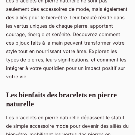
Les bracelets en pierre naturelle ne sont pas
seulement des accessoires de mode, mais également
des alliés pour le bien-être. Leur beauté réside dans
les vertus uniques de chaque pierre, apportant
courage, énergie et sérénité. Découvrez comment
ces bijoux faits à la main peuvent transformer votre
style tout en nourrissant votre âme. Explorez les
types de pierres, leurs significations, et comment les
intégrer à votre quotidien pour un impact positif sur
votre vie.
Les bienfaits des bracelets en pierre
naturelle
Les bracelets en pierre naturelle dépassent le statut
de simple accessoire mode pour devenir des alliés du
bien-être, mobilisant les vertus des pierres en