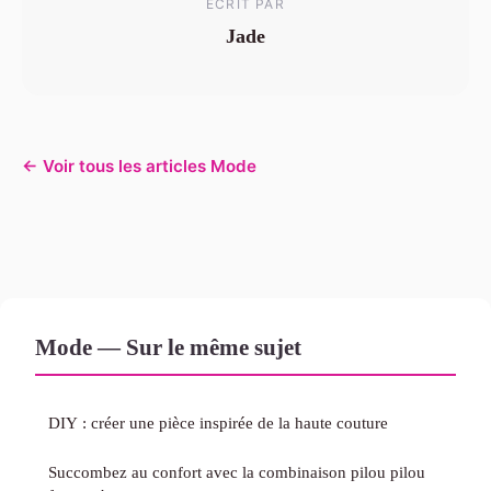
ECRIT PAR
Jade
← Voir tous les articles Mode
Mode — Sur le même sujet
DIY : créer une pièce inspirée de la haute couture
Succombez au confort avec la combinaison pilou pilou