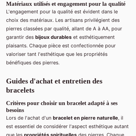
Matériaux utilisés et engagement pour la qualité
L'engagement pour la qualité est évident dans le
choix des matériaux. Les artisans privilégient des
pierres classées par qualité, allant de A à AA, pour
garantir des
bijoux durables
et esthétiquement
plaisants. Chaque pièce est confectionnée pour
valoriser tant l'esthétique que les propriétés
bénéfiques des pierres.
Guides d'achat et entretien des
bracelets
Critères pour choisir un bracelet adapté à ses
besoins
Lors de l'achat d'un
bracelet en pierre naturelle
, il
est essentiel de considérer l'aspect esthétique autant
que les
propriétés spirituelles
des pierres. Chaque