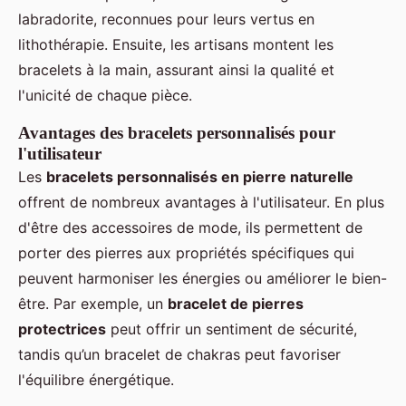
labradorite, reconnues pour leurs vertus en
lithothérapie. Ensuite, les artisans montent les
bracelets à la main, assurant ainsi la qualité et
l'unicité de chaque pièce.
Avantages des bracelets personnalisés pour
l'utilisateur
Les
bracelets personnalisés en pierre naturelle
offrent de nombreux avantages à l'utilisateur. En plus
d'être des accessoires de mode, ils permettent de
porter des pierres aux propriétés spécifiques qui
peuvent harmoniser les énergies ou améliorer le bien-
être. Par exemple, un
bracelet de pierres
protectrices
peut offrir un sentiment de sécurité,
tandis qu’un bracelet de chakras peut favoriser
l'équilibre énergétique.