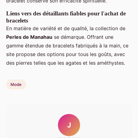
bracelet conserve son efficacité spirituelle.
Liens vers des détaillants fiables pour l'achat de
bracelets
En matière de variété et de qualité, la collection de
Perles de Manahau
se démarque. Offrant une
gamme étendue de bracelets fabriqués à la main, ce
site propose des options pour tous les goûts, avec
des pierres telles que les agates et les améthystes.
Mode
J