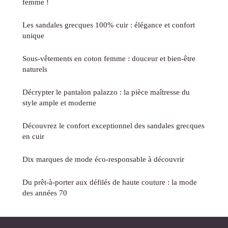
femme !
Les sandales grecques 100% cuir : élégance et confort
unique
Sous-vêtements en coton femme : douceur et bien-être
naturels
Décrypter le pantalon palazzo : la pièce maîtresse du
style ample et moderne
Découvrez le confort exceptionnel des sandales grecques
en cuir
Dix marques de mode éco-responsable à découvrir
Du prêt-à-porter aux défilés de haute couture : la mode
des années 70