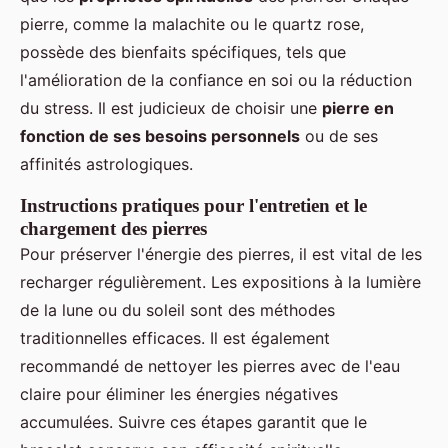
pierre, comme la malachite ou le quartz rose,
possède des bienfaits spécifiques, tels que
l'amélioration de la confiance en soi ou la réduction
du stress. Il est judicieux de choisir une
pierre en
fonction de ses besoins personnels
ou de ses
affinités astrologiques.
Instructions pratiques pour l'entretien et le
chargement des pierres
Pour préserver l'énergie des pierres, il est vital de les
recharger régulièrement. Les expositions à la lumière
de la lune ou du soleil sont des méthodes
traditionnelles efficaces. Il est également
recommandé de nettoyer les pierres avec de l'eau
claire pour éliminer les énergies négatives
accumulées. Suivre ces étapes garantit que le