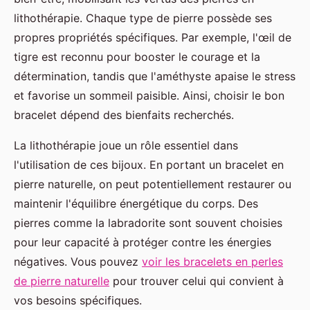
lithothérapie. Chaque type de pierre possède ses
propres propriétés spécifiques. Par exemple, l'œil de
tigre est reconnu pour booster le courage et la
détermination, tandis que l'améthyste apaise le stress
et favorise un sommeil paisible. Ainsi, choisir le bon
bracelet dépend des bienfaits recherchés.
La lithothérapie joue un rôle essentiel dans
l'utilisation de ces bijoux. En portant un bracelet en
pierre naturelle, on peut potentiellement restaurer ou
maintenir l'équilibre énergétique du corps. Des
pierres comme la labradorite sont souvent choisies
pour leur capacité à protéger contre les énergies
négatives. Vous pouvez
voir les bracelets en perles
de pierre naturelle
pour trouver celui qui convient à
vos besoins spécifiques.