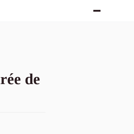
irée de